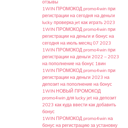
отзывы
1WIN ПРОМОКОД promo4win при
регистрации на сегодня на деньги
lucky проверка jet как играть 2023
1WIN ПРОМОКОД promo4win при
регистрации на деньги и бонус на
сегодня на июль месяц 07 2023
1WIN ПРОМОКОД promo4win при
регистрации на деньги 2022 – 2023
на пополнение на бонус 1вин
1WIN ПРОМОКОД promo4win при
регистрации на деньги 2023 на
депозит на пополнение на бонус
1WIN НОВЫЙ ПРОМОКОД
promo4win для lucky jet на депозит
2023 как куда ввести как добавить
бонус
1WIN ПРОМОКОД promo4win на
бонус на регистрацию за установку