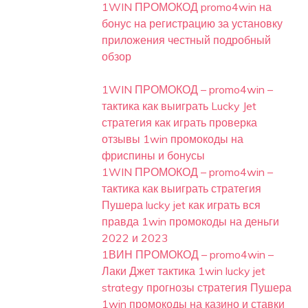
1WIN ПРОМОКОД promo4win на
бонус на регистрацию за установку
приложения честный подробный
обзор
1WIN ПРОМОКОД – promo4win –
тактика как выиграть Lucky Jet
стратегия как играть проверка
отзывы 1win промокоды на
фриспины и бонусы
1WIN ПРОМОКОД – promo4win –
тактика как выиграть стратегия
Пушера lucky jet как играть вся
правда 1win промокоды на деньги
2022 и 2023
1ВИН ПРОМОКОД – promo4win –
Лаки Джет тактика 1win lucky jet
strategy прогнозы стратегия Пушера
1win промокоды на казино и ставки