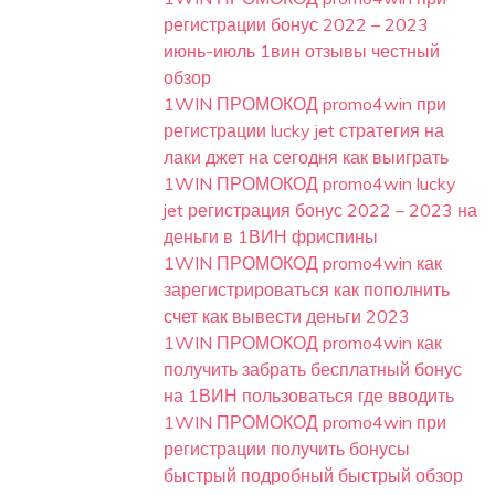
регистрации бонус 2022 – 2023
июнь-июль 1вин отзывы честный
обзор
1WIN ПРОМОКОД promo4win при
регистрации lucky jet стратегия на
лаки джет на сегодня как выиграть
1WIN ПРОМОКОД promo4win lucky
jet регистрация бонус 2022 – 2023 на
деньги в 1ВИН фриспины
1WIN ПРОМОКОД promo4win как
зарегистрироваться как пополнить
счет как вывести деньги 2023
1WIN ПРОМОКОД promo4win как
получить забрать бесплатный бонус
на 1ВИН пользоваться где вводить
1WIN ПРОМОКОД promo4win при
регистрации получить бонусы
быстрый подробный быстрый обзор