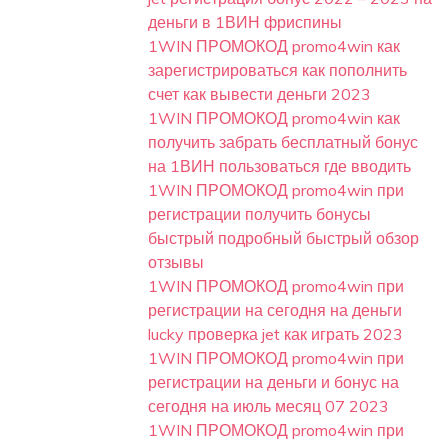
деньги в 1ВИН фриспины
1WIN ПРОМОКОД promo4win как
зарегистрироваться как пополнить
счет как вывести деньги 2023
1WIN ПРОМОКОД promo4win как
получить забрать бесплатный бонус
на 1ВИН пользоваться где вводить
1WIN ПРОМОКОД promo4win при
регистрации получить бонусы
быстрый подробный быстрый обзор
отзывы
1WIN ПРОМОКОД promo4win при
регистрации на сегодня на деньги
lucky проверка jet как играть 2023
1WIN ПРОМОКОД promo4win при
регистрации на деньги и бонус на
сегодня на июль месяц 07 2023
1WIN ПРОМОКОД promo4win при