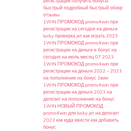
регистрации получить бонусы
быстрый подробный быстрый обзор
отзывы
1WIN ПРОМОКОД promo4win при
регистрации на сегодня на деньги
lucky проверка jet как играть 2023
1WIN ПРОМОКОД promo4win при
регистрации на деньги и бонус на
сегодня на июль месяц 07 2023
1WIN ПРОМОКОД promo4win при
регистрации на деньги 2022 – 2023
на пополнение на бонус 1вин
1WIN ПРОМОКОД promo4win при
регистрации на деньги 2023 на
депозит на пополнение на бонус
1WIN НОВЫЙ ПРОМОКОД
promo4win для lucky jet на депозит
2023 как куда ввести как добавить
бонус